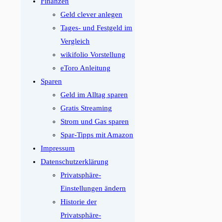
Finanzen
Geld clever anlegen
Tages- und Festgeld im
Vergleich
wikifolio Vorstellung
eToro Anleitung
Sparen
Geld im Alltag sparen
Gratis Streaming
Strom und Gas sparen
Spar-Tipps mit Amazon
Impressum
Datenschutzerklärung
Privatsphäre-
Einstellungen ändern
Historie der
Privatsphäre-