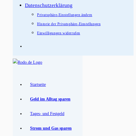
Datenschutzerklärung
Privatsphäre-Einstellungen ändern
Historie der Privatsphäre-Einstellungen
Einwilligungen widerrufen
Startseite
Geld im Alltag sparen
Tages- und Festgeld
Strom und Gas sparen