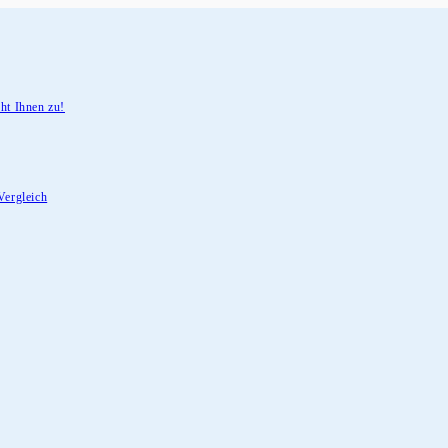
ht Ihnen zu!
Vergleich