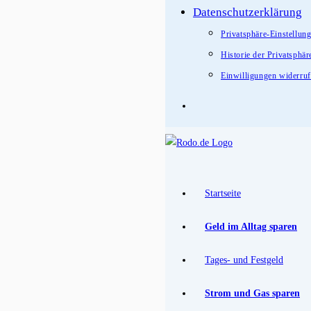
Datenschutzerklärung
Privatsphäre-Einstellun
Historie der Privatsphär
Einwilligungen widerru
Startseite
Geld im Alltag sparen
Tages- und Festgeld
Strom und Gas sparen