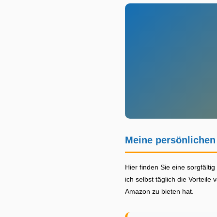
Meine persönliche
Hier finden Sie eine sorgfäl
ich selbst täglich die Vortei
Amazon zu bieten hat.