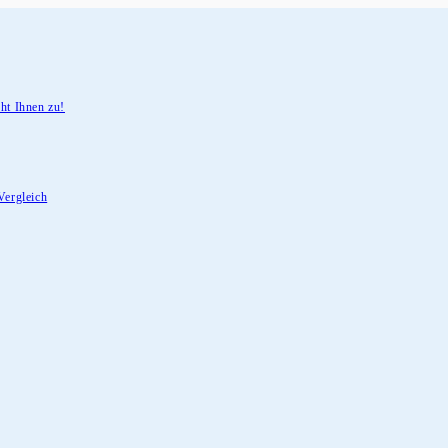
ht Ihnen zu!
Vergleich