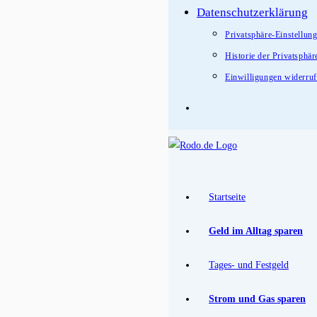
Datenschutzerklärung
Privatsphäre-Einstellun
Historie der Privatsphär
Einwilligungen widerru
Startseite
Geld im Alltag sparen
Tages- und Festgeld
Strom und Gas sparen