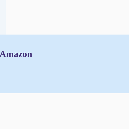
i Amazon