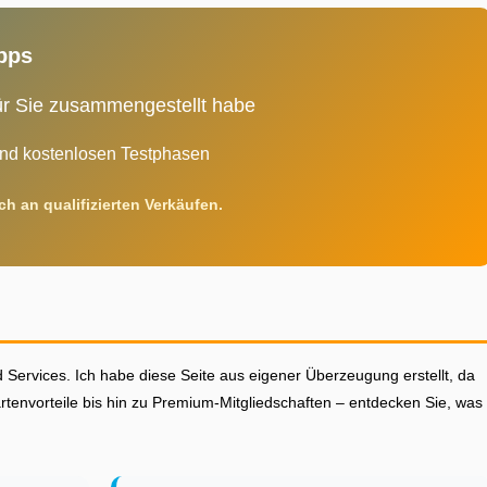
pps
 für Sie zusammengestellt habe
nd kostenlosen Testphasen
h an qualifizierten Verkäufen.
Services. Ich habe diese Seite aus eigener Überzeugung erstellt, da
artenvorteile bis hin zu Premium-Mitgliedschaften – entdecken Sie, was