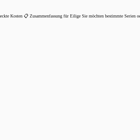
rsteckte Kosten 📋 Zusammenfassung für Eilige Sie möchten bestimmte Serien o