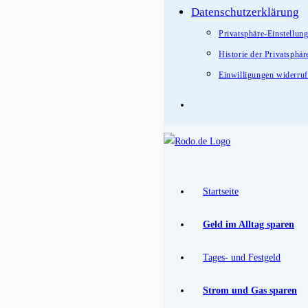
Datenschutzerklärung
Privatsphäre-Einstellun
Historie der Privatsphär
Einwilligungen widerru
Startseite
Geld im Alltag sparen
Tages- und Festgeld
Strom und Gas sparen