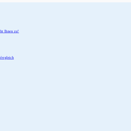
ht Ihnen zu!
Vergleich