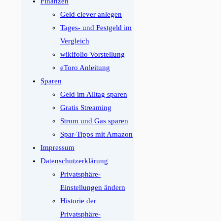
Finanzen
Geld clever anlegen
Tages- und Festgeld im
Vergleich
wikifolio Vorstellung
eToro Anleitung
Sparen
Geld im Alltag sparen
Gratis Streaming
Strom und Gas sparen
Spar-Tipps mit Amazon
Impressum
Datenschutzerklärung
Privatsphäre-
Einstellungen ändern
Historie der
Privatsphäre-