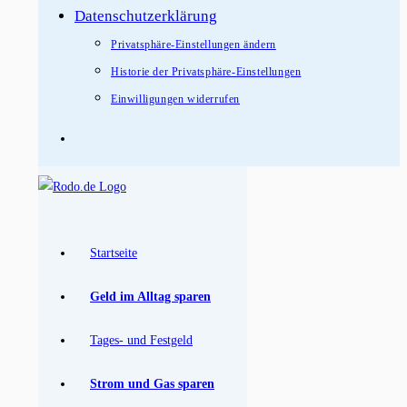
Datenschutzerklärung
Privatsphäre-Einstellungen ändern
Historie der Privatsphäre-Einstellungen
Einwilligungen widerrufen
Startseite
Geld im Alltag sparen
Tages- und Festgeld
Strom und Gas sparen