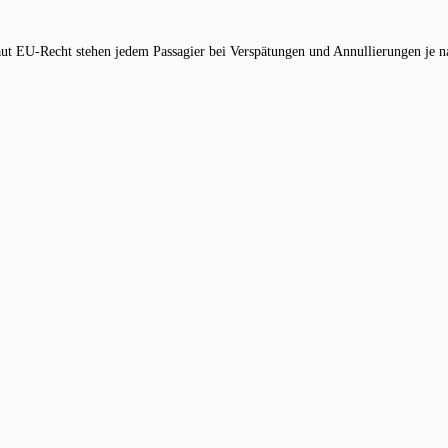
 Laut EU-Recht stehen jedem Passagier bei Verspätungen und Annullierungen je n