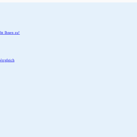
ht Ihnen zu!
Vergleich