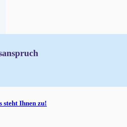
sanspruch
 steht Ihnen zu!