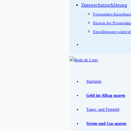
Datenschutzerklärung
Privatsphäre-Einstellun
Historie der Privatsphär
Einwilligungen widerru
Startseite
Geld im Alltag sparen
Tages- und Festgeld
Strom und Gas sparen