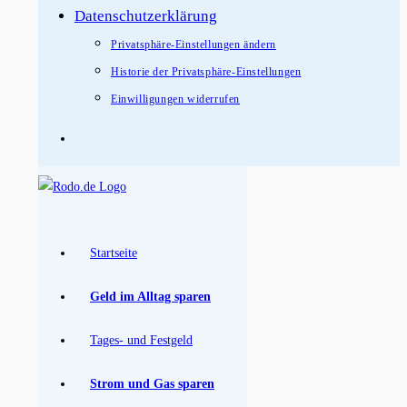
Datenschutzerklärung
Privatsphäre-Einstellungen ändern
Historie der Privatsphäre-Einstellungen
Einwilligungen widerrufen
Startseite
Geld im Alltag sparen
Tages- und Festgeld
Strom und Gas sparen