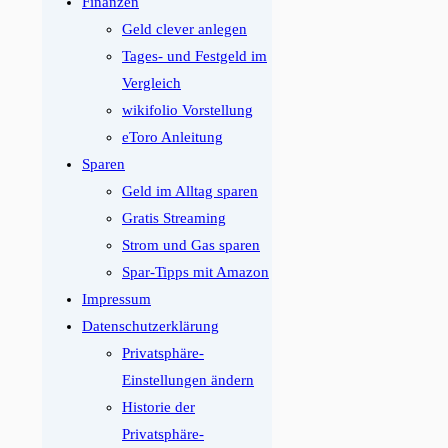
Finanzen
Geld clever anlegen
Tages- und Festgeld im
Vergleich
wikifolio Vorstellung
eToro Anleitung
Sparen
Geld im Alltag sparen
Gratis Streaming
Strom und Gas sparen
Spar-Tipps mit Amazon
Impressum
Datenschutzerklärung
Privatsphäre-
Einstellungen ändern
Historie der
Privatsphäre-