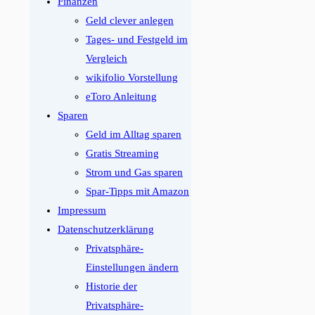
Finanzen
Geld clever anlegen
Tages- und Festgeld im
Vergleich
wikifolio Vorstellung
eToro Anleitung
Sparen
Geld im Alltag sparen
Gratis Streaming
Strom und Gas sparen
Spar-Tipps mit Amazon
Impressum
Datenschutzerklärung
Privatsphäre-
Einstellungen ändern
Historie der
Privatsphäre-