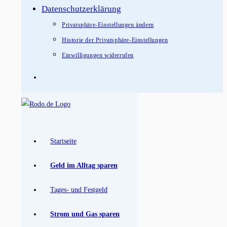
Datenschutzerklärung
Privatsphäre-Einstellungen ändern
Historie der Privatsphäre-Einstellungen
Einwilligungen widerrufen
Startseite
Geld im Alltag sparen
Tages- und Festgeld
Strom und Gas sparen