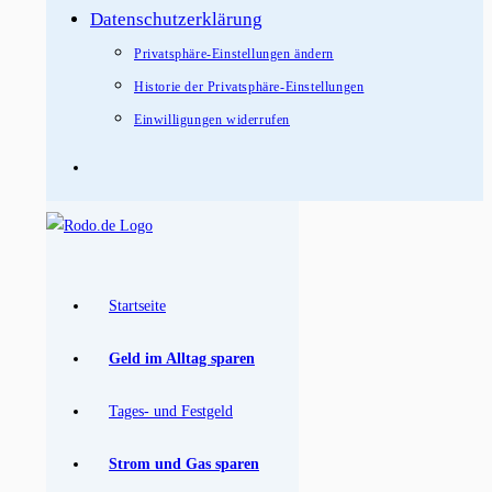
Datenschutzerklärung
Privatsphäre-Einstellungen ändern
Historie der Privatsphäre-Einstellungen
Einwilligungen widerrufen
Startseite
Geld im Alltag sparen
Tages- und Festgeld
Strom und Gas sparen